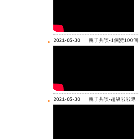
親子共讀-1個變100個
2021-05-30
親子共讀-超級啦啦隊
2021-05-30