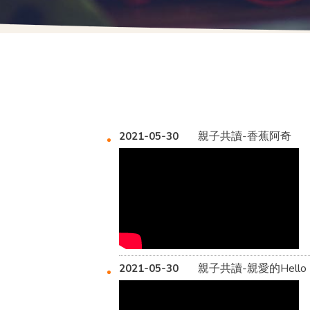
親子共讀-香蕉阿奇
2021-05-30
親子共讀-親愛的Hello
2021-05-30