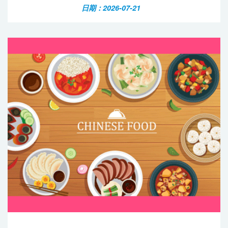
日期：2026-07-21