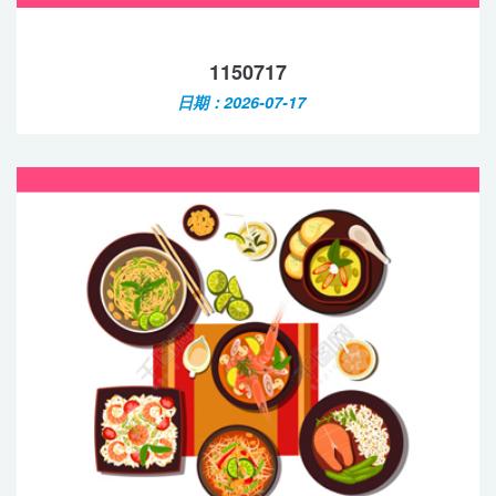
1150717
日期：2026-07-17