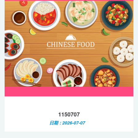
1150707
日期：2026-07-07