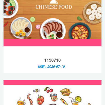
1150710
日期：2026-07-10