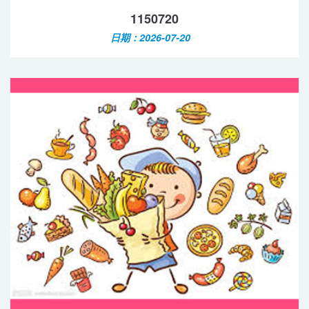
1150720
日期：2026-07-20