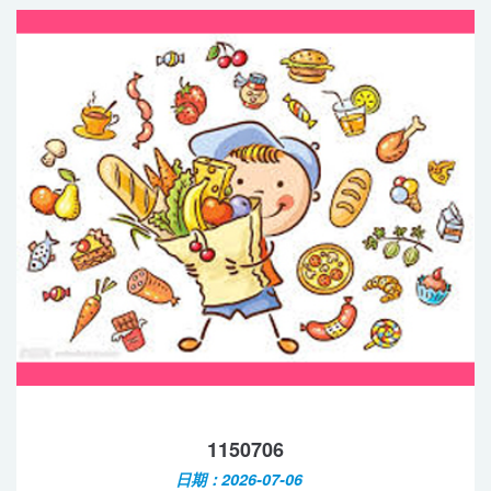
1150706
日期：2026-07-06