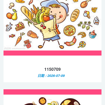
1150709
日期：2026-07-09