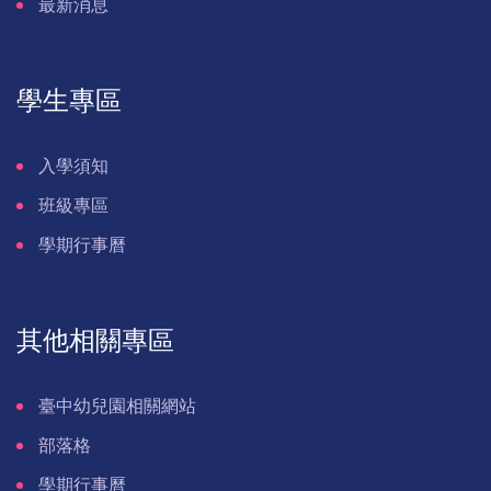
最新消息
學生專區
入學須知
班級專區
學期行事曆
其他相關專區
臺中幼兒園相關網站
部落格
學期行事曆