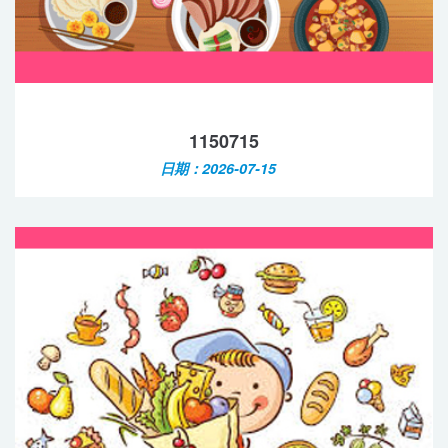
1150715
日期：2026-07-15