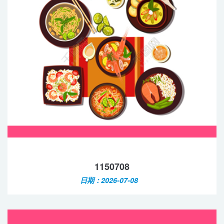
1150708
日期：2026-07-08