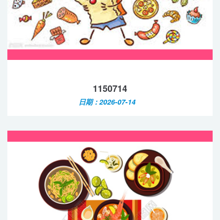
1150714
日期：2026-07-14