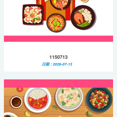
1150713
日期：2026-07-13