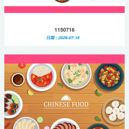
1150716
日期：2026-07-16