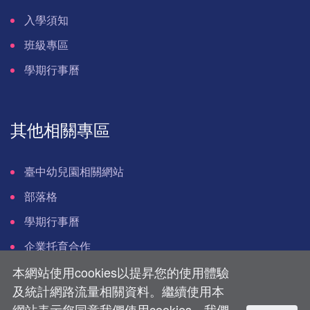
入學須知
班級專區
學期行事曆
其他相關專區
臺中幼兒園相關網站
部落格
學期行事曆
企業托育合作
本網站使用cookies以提昇您的使用體驗
及統計網路流量相關資料。繼續使用本
網站表示您同意我們使用cookies。我們