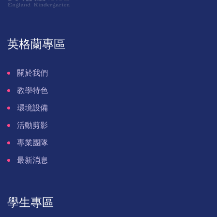
英格蘭專區
關於我們
教學特色
環境設備
活動剪影
專業團隊
最新消息
學生專區