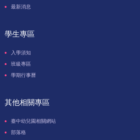
最新消息
學生專區
入學須知
班級專區
學期行事曆
其他相關專區
臺中幼兒園相關網站
部落格