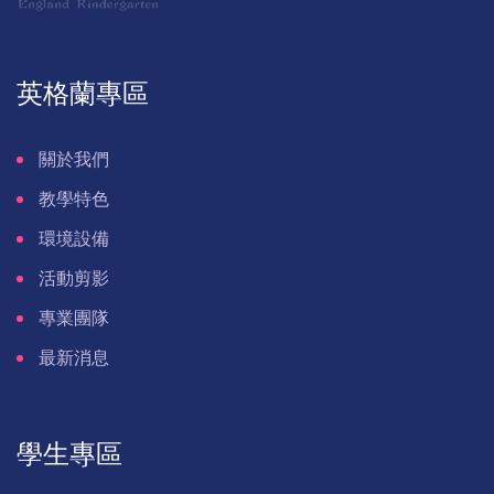
英格蘭專區
關於我們
教學特色
環境設備
活動剪影
專業團隊
最新消息
學生專區