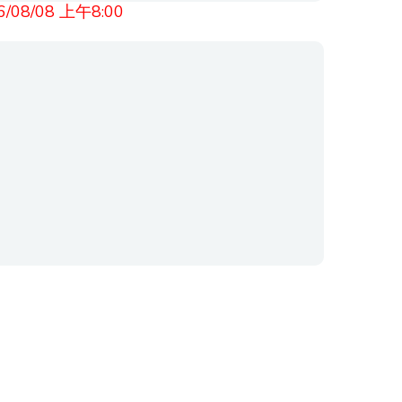
8/08 上午8:00