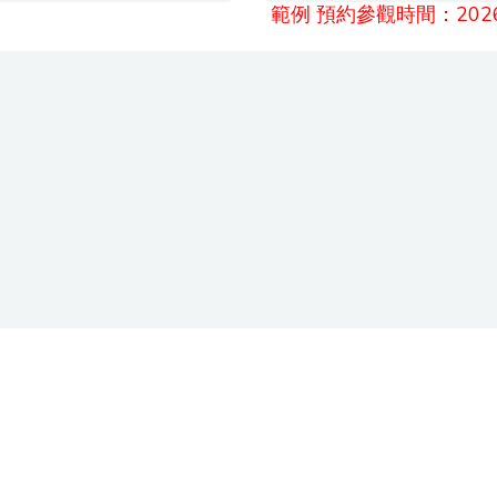
範例 預約參觀時間：2026/0