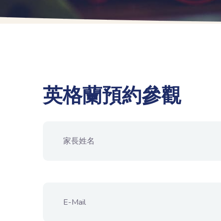
英格蘭預約參觀