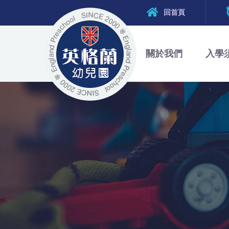
回首頁
關於我們
入學