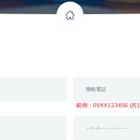
範例：09XX123456 (共1